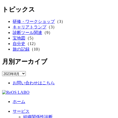
トピックス
研修・ワークショップ
（3）
キャリアトランプ
（3）
診断ツール関連
（9）
宝地図
（5）
自分史
（12）
旅の記録
（10）
月別アーカイブ
お問い合わせはこちら
ホーム
サービス
組織関係性診断