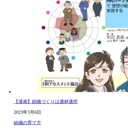
【漫画】組織づくりは適材適所
2023年3月6日
組織の育て方