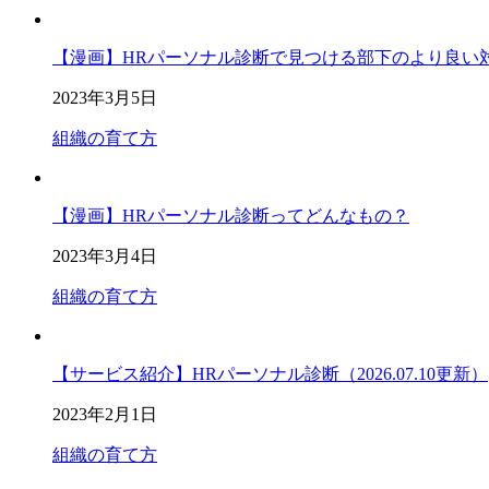
【漫画】HRパーソナル診断で見つける部下のより良い
2023年3月5日
組織の育て方
【漫画】HRパーソナル診断ってどんなもの？
2023年3月4日
組織の育て方
【サービス紹介】HRパーソナル診断（2026.07.10更新）
2023年2月1日
組織の育て方