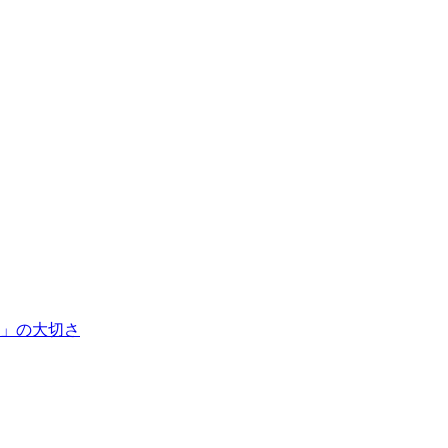
」の大切さ