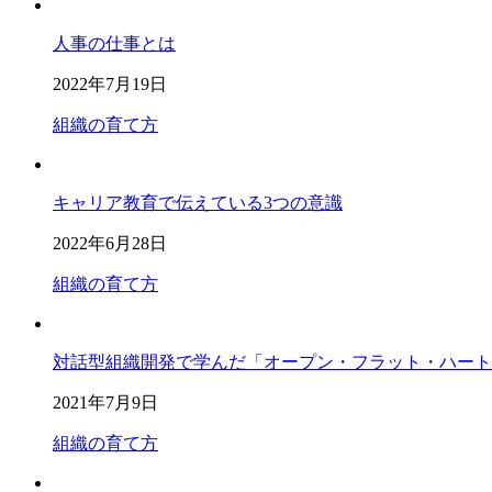
人事の仕事とは
2022年7月19日
組織の育て方
キャリア教育で伝えている3つの意識
2022年6月28日
組織の育て方
対話型組織開発で学んだ「オープン・フラット・ハート
2021年7月9日
組織の育て方