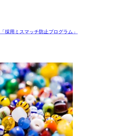
「採用ミスマッチ防止プログラム」