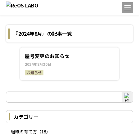
『2024年8月』の記事一覧
屋号変更のお知らせ
2024年8月30日
お知らせ
カテゴリー
組織の育て方
（18）