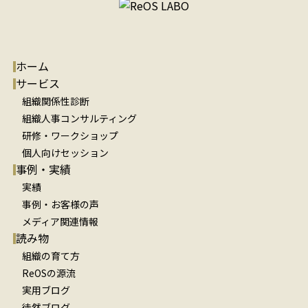
ホーム
サービス
組織関係性診断
組織人事コンサルティング
研修・ワークショップ
個人向けセッション
事例・実績
実績
事例・お客様の声
メディア関連情報
読み物
組織の育て方
ReOSの源流
実用ブログ
徒然ブログ