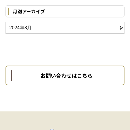
月別アーカイブ
お問い合わせはこちら