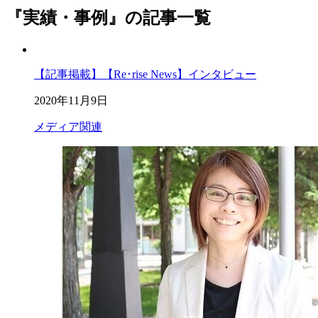
『実績・事例』の記事一覧
【記事掲載】【Re･rise News】インタビュー
2020年11月9日
メディア関連