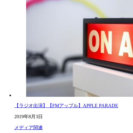
【ラジオ出演】【FMアップル】APPLE PARADE
2019年8月3日
メディア関連