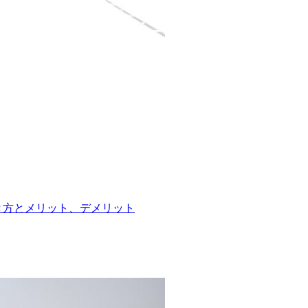
働き方とメリット、デメリット