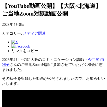
【YouTube動画公開】【大阪×北海道】
ご当地Zoom対談動画公開
2023年4月8日
カテゴリー:
メディア関連
リンクをコピー
2023年4月上旬に大阪のコミュニケーション講師・
今井尻 由
利子
さんのご当地Zoom対談に参加させていただく機会に恵
まれました。
その様子を収録した動画が公開されましたので、お知らせい
たします。