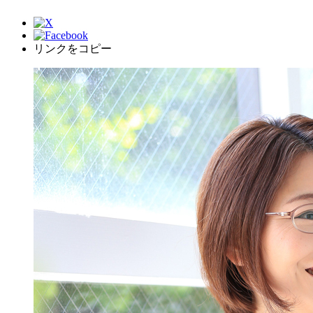
リンクをコピー