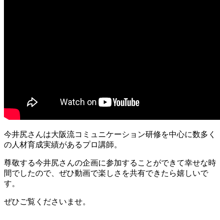
今井尻さんは大阪流コミュニケーション研修を中心に数多く
の人材育成実績があるプロ講師。
尊敬する今井尻さんの企画に参加することができて幸せな時
間でしたので、ぜひ動画で楽しさを共有できたら嬉しいで
す。
ぜひご覧くださいませ。