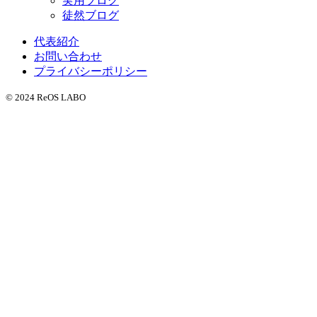
実用ブログ
徒然ブログ
代表紹介
お問い合わせ
プライバシーポリシー
© 2024 ReOS LABO