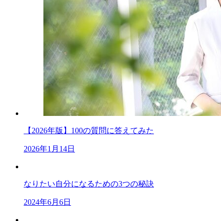
【2026年版】100の質問に答えてみた
2026年1月14日
なりたい自分になるための3つの秘訣
2024年6月6日