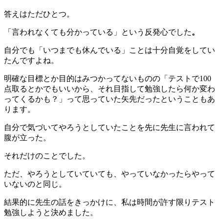
答えはただひとつ。
「言われなくても分かっている」という反発心でした
。
自分でも「いつまでも休んでいる」ことは十分自覚をしてい
たんですよね。
明確な目標とか目的はみつかってないものの「テストで100
点取るとかでもいいから、それ目指して勉強したら何か変わ
ってくるかも？」って思っていた矢先だったということもあ
ります。
自分で気づいてやろうとしていたことを先に先生に言われて
腹が立った。
それだけのことでした。
ただ、やろうとしていていても、やっていなかったらやって
いないのと同じ。
結果的に先生の話をきっかけに、私は時間が許す限りテスト
勉強しようと決めました。