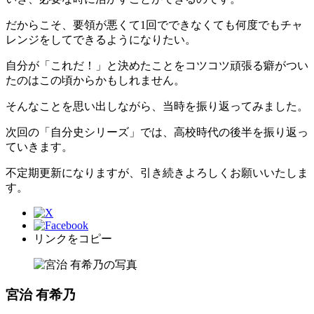
だからこそ、要領が悪くて1回でできなくても何度でもチャ
レンジをしてできるようになりたい。
自分が「これだ！」と決めたことをコツコツ頑張る癖がつい
たのはこの頃からかもしれません。
そんなことを思い出しながら、当時を振り返ってみました。
次回の「自分史シリーズ」では、高校時代の後半を振り返っ
ていきます。
不定期更新になりますが、引き続きよろしくお願いいたしま
す。
リンクをコピー
宮治 有希乃