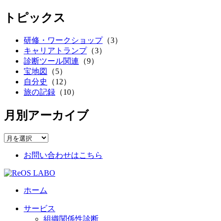
トピックス
研修・ワークショップ
（3）
キャリアトランプ
（3）
診断ツール関連
（9）
宝地図
（5）
自分史
（12）
旅の記録
（10）
月別アーカイブ
お問い合わせはこちら
ホーム
サービス
組織関係性診断