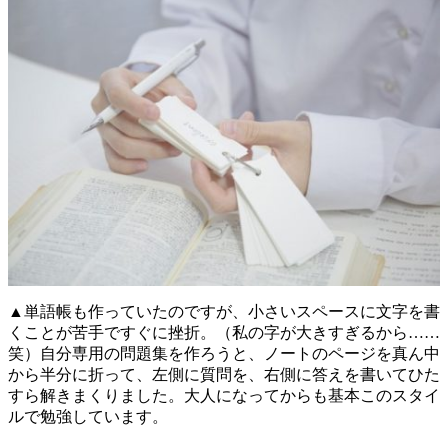
▲単語帳も作っていたのですが、小さいスペースに文字を書
くことが苦手ですぐに挫折。（私の字が大きすぎるから……
笑）自分専用の問題集を作ろうと、ノートのページを真ん中
から半分に折って、左側に質問を、右側に答えを書いてひた
すら解きまくりました。大人になってからも基本このスタイ
ルで勉強しています。