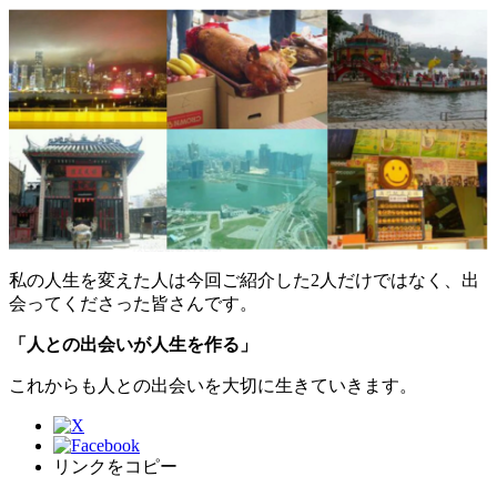
私の人生を変えた人は今回ご紹介した2人だけではなく、出
会ってくださった皆さんです。
「人との出会いが人生を作る」
これからも人との出会いを大切に生きていきます。
リンクをコピー