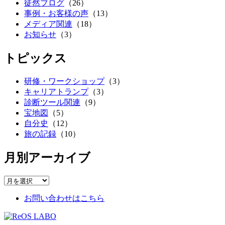
徒然ブログ
（26）
事例・お客様の声
（13）
メディア関連
（18）
お知らせ
（3）
トピックス
研修・ワークショップ
（3）
キャリアトランプ
（3）
診断ツール関連
（9）
宝地図
（5）
自分史
（12）
旅の記録
（10）
月別アーカイブ
お問い合わせはこちら