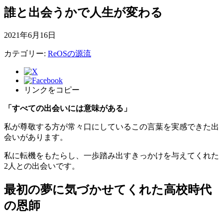
誰と出会うかで人生が変わる
2021年6月16日
カテゴリー:
ReOSの源流
リンクをコピー
「
すべての出会いには意味がある
」
私が尊敬する方が常々口にしているこの言葉を実感できた出
会いがあります。
私に転機をもたらし、一歩踏み出すきっかけを与えてくれた
2人との出会いです。
最初の夢に気づかせてくれた高校時代
の恩師