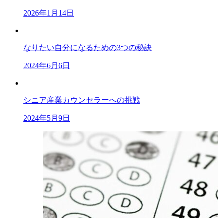
2026年1月14日
なりたい自分になるための3つの秘訣
2024年6月6日
シニア産業カウンセラーへの挑戦
2024年5月9日