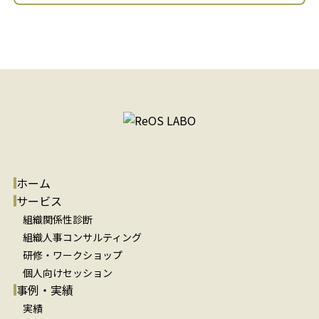
ホーム
サービス
組織関係性診断
組織人事コンサルティング
研修・ワークショップ
個人向けセッション
事例・実績
実績