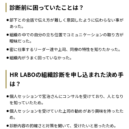
診断前に困っていたことは？
部下との会話で伝え方が難しく意図したように伝わらない事が
あった。
組織の中での自分の立ち位置でコミュニケーションの取り方が
曖昧だった。
密に仕事するリーダー達や上司、同僚の特性を知りたかった。
組織内がうまく回っていなかった。
HR LABOの組織診断を申し込まれた決め手
は？
個人セッションで宮治さんにコンサルを受けており、人となり
を知っていたため。
個人セッションを受けていた上司の勧めがあり興味を持ったた
め。
診断内容の的確さと対策を聞いて、受けたいと思ったため。