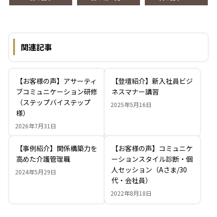
関連記事
【お客様の声】アサーティ
【登壇紹介】新入社員ビジ
ブコミュニケーション研修
ネスマナー講習
（ステップバイステップ
2025年5月16日
様）
2026年7月31日
【事例紹介】関係構築力を
【お客様の声】コミュニケ
高めた介護管理職
ーションスタイル診断・個
人セッション（Aさま/30
2024年5月29日
代・会社員）
2022年8月18日