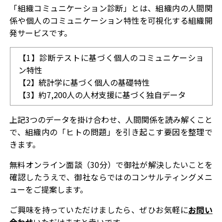
「組織コミュニケーション診断」とは、組織内の人間関
係や個人のコミュニケーション特性を可視化する組織開
発サービスです。
【1】診断テストに基づく個人のコミュニケーショ
ン特性
【2】統計学に基づく個人の基礎特性
【3】約7,200人の人材支援に基づく独自データ
上記3つのデータを掛け合わせ、人間関係を読み解くこと
で、組織内の「ヒトの問題」を引き起こす要因を整理で
きます。
無料オンライン面談（30分）で御社が解決したいことを
確認したうえで、御社ならではのコンサルティングメニ
ューをご提案します。
ご興味を持っていただけましたら、ぜひお気軽に
お問い
合わせ
いただけますと幸いです。