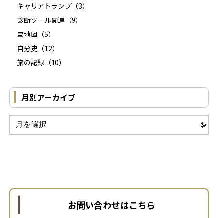
キャリアトランプ
（3）
診断ツール関連
（9）
宝地図
（5）
自分史
（12）
旅の記録
（10）
月別アーカイブ
お問い合わせはこちら