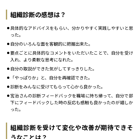
組織診断の感想は？
具体的なアドバイスをもらい、分かりやすく実践しやすいと思
った。
自分のいろんな面を客観的に把握出来た。
要点ごとに具体的なコメントをいただいたことで、自分を受け
入れ、より柔軟な思考になれた。
自分の取説ができた気がしてすっきりした。
「やっぱりか」と、自分を再確認できた。
診断をみんなに受けてもらって心から良かった。
宮治さんの診断フィードバックを職場に持ち帰って、自分で部
下にフィードバックした時の反応も感触も良かったのが嬉しか
った。
組織診断を受けて変化や改善が期待できそ
うなことは？