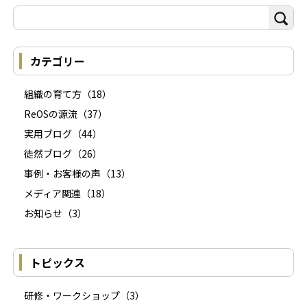
カテゴリー
組織の育て方
（18）
ReOSの源流
（37）
実用ブログ
（44）
徒然ブログ
（26）
事例・お客様の声
（13）
メディア関連
（18）
お知らせ
（3）
トピックス
研修・ワークショップ
（3）