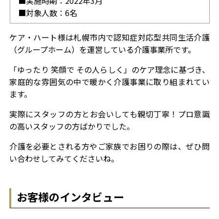
■実施時期：2022年3月
■対象人数：6名
ケア・ハート様は札幌市内で認知症対応型共同生活介護
（グループホーム）を運営している介護事業所です。
「ゆったり 笑顔で その人らしく」のケア理念に基づき、
家庭的な雰囲気の中で暖かく介護事業に取り組まれてい
ます。
実際にスタッフの方とお会いしても親切丁寧！プロ意識
の高いスタッフの方ばかりでした。
介護を必要とされる方やご家族でお困りの際は、ぜひ問
い合わせしてみてくださいね。
お客様のインタビュー