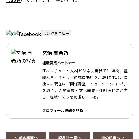
リンクをコピー
宮治 有希乃
組織育成パートナー
ITベンチャーと人材ビジネス業界で11年間、組
織人事・キャリア領域に携わり、2018年10月に
独立。現在は「関係調整コミュニケーション®」
を軸に、人材育成・文化醸成・仕組み化に注力
し、組織づくりを支援している。
プロフィール詳細を見る
前の記事へ
読み物一覧へ
次の記事へ