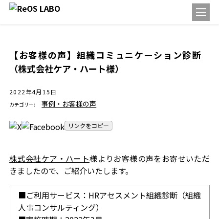
【お客様の声】組織コミュニケーション診断
（株式会社ケア・ハート様）
2022年4月15日
事例・お客様の声
カテゴリー:
リンクをコピー
株式会社ケア・ハート
様よりお客様の声をお寄せいただ
きましたので、ご紹介いたします。
■ご利用サービス：HRアセスメント組織診断（組織
人事コンサルティング）