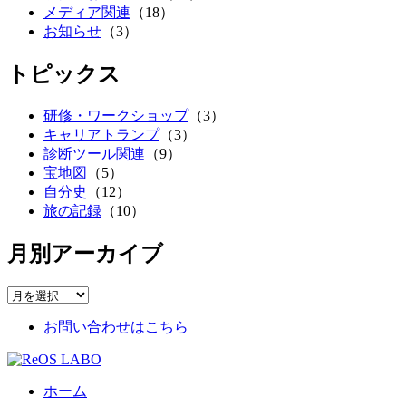
メディア関連
（18）
お知らせ
（3）
トピックス
研修・ワークショップ
（3）
キャリアトランプ
（3）
診断ツール関連
（9）
宝地図
（5）
自分史
（12）
旅の記録
（10）
月別アーカイブ
お問い合わせはこちら
ホーム