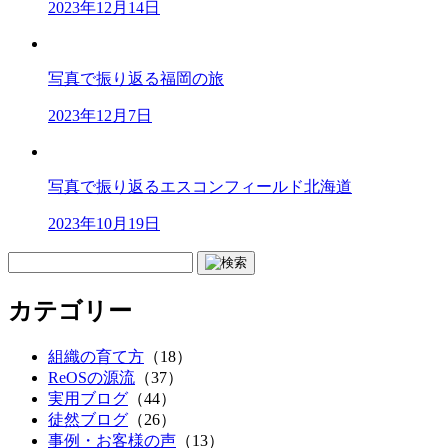
2023年12月14日
写真で振り返る福岡の旅
2023年12月7日
写真で振り返るエスコンフィールド北海道
2023年10月19日
カテゴリー
組織の育て方
（18）
ReOSの源流
（37）
実用ブログ
（44）
徒然ブログ
（26）
事例・お客様の声
（13）