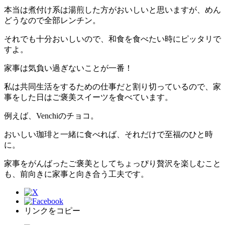
本当は煮付け系は湯煎した方がおいしいと思いますが、めん
どうなので全部レンチン。
それでも十分おいしいので、和食を食べたい時にピッタリで
すよ。
家事は気負い過ぎないことが一番！
私は共同生活をするための仕事だと割り切っているので、家
事をした日はご褒美スイーツを食べています。
例えば、Venchiのチョコ。
おいしい珈琲と一緒に食べれば、それだけで至福のひと時
に。
家事をがんばったご褒美としてちょっぴり贅沢を楽しむこと
も、前向きに家事と向き合う工夫です。
リンクをコピー