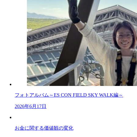
フォトアルバム～ES CON FIELD SKY WALK編～
2026年6月17日
お金に関する価値観の変化