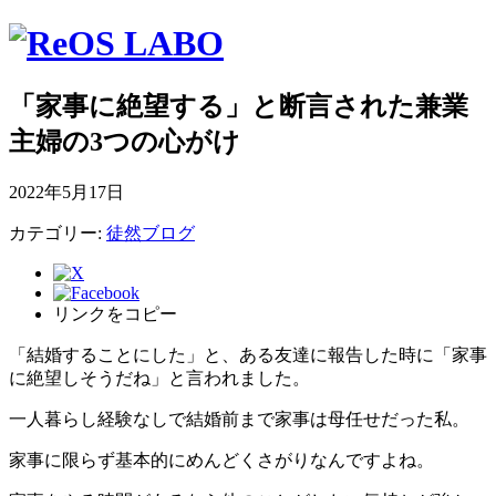
「家事に絶望する」と断言された兼業
主婦の3つの心がけ
2022年5月17日
カテゴリー:
徒然ブログ
リンクをコピー
「結婚することにした」と、ある友達に報告した時に「家事
に絶望しそうだね」と言われました。
一人暮らし経験なしで結婚前まで家事は母任せだった私。
家事に限らず基本的にめんどくさがりなんですよね。