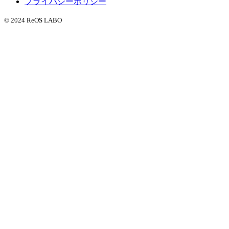
プライバシーポリシー
© 2024 ReOS LABO