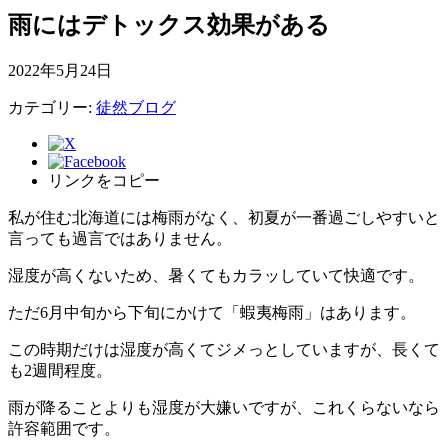
雨にはデトックス効果がある
2022年5月24日
カテゴリー:
徒然ブログ
リンクをコピー
私が住む北海道には梅雨がなく、初夏が一番過ごしやすいと
言っても過言ではありません。
湿度が高くないため、暑くてもカラッしていて快適です。
ただ6月中旬から下旬にかけて「蝦夷梅雨」はあります。
この時期だけは湿度が高くてジメっとしていますが、長くて
も2週間程度。
雨が降ることよりも湿度が大嫌いですが、これくらないなら
許容範囲です。