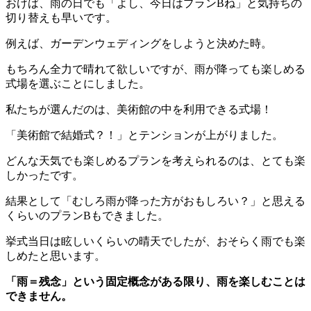
おけば、雨の日でも「よし、今日はプランBね」と気持ちの
切り替えも早いです。
例えば、ガーデンウェディングをしようと決めた時。
もちろん全力で晴れて欲しいですが、雨が降っても楽しめる
式場を選ぶことにしました。
私たちが選んだのは、美術館の中を利用できる式場！
「美術館で結婚式？！」とテンションが上がりました。
どんな天気でも楽しめるプランを考えられるのは、とても楽
しかったです。
結果として「むしろ雨が降った方がおもしろい？」と思える
くらいのプランBもできました。
挙式当日は眩しいくらいの晴天でしたが、おそらく雨でも楽
しめたと思います。
「雨＝残念」という固定概念がある限り、雨を楽しむことは
できません。