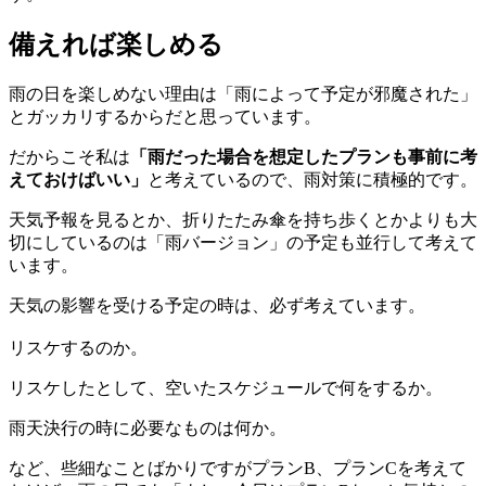
備えれば楽しめる
雨の日を楽しめない理由は「雨によって予定が邪魔された」
とガッカリするからだと思っています。
だからこそ私は
「雨だった場合を想定したプランも事前に考
えておけばいい」
と考えているので、雨対策に積極的です。
天気予報を見るとか、折りたたみ傘を持ち歩くとかよりも大
切にしているのは「雨バージョン」の予定も並行して考えて
います。
天気の影響を受ける予定の時は、必ず考えています。
リスケするのか。
リスケしたとして、空いたスケジュールで何をするか。
雨天決行の時に必要なものは何か。
など、些細なことばかりですがプランB、プランCを考えて