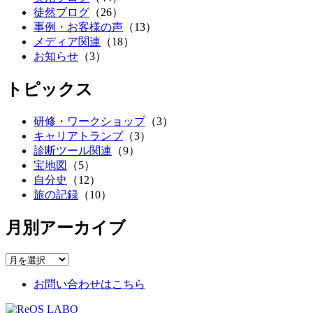
徒然ブログ
（26）
事例・お客様の声
（13）
メディア関連
（18）
お知らせ
（3）
トピックス
研修・ワークショップ
（3）
キャリアトランプ
（3）
診断ツール関連
（9）
宝地図
（5）
自分史
（12）
旅の記録
（10）
月別アーカイブ
お問い合わせはこちら