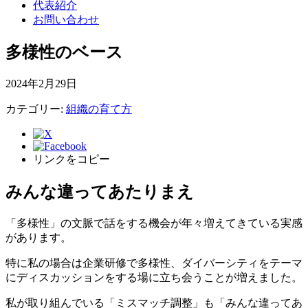
代表紹介
お問い合わせ
多様性のベース
2024年2月29日
カテゴリー:
組織の育て方
リンクをコピー
みんな違ってあたりまえ
「多様性」の文脈で話をする機会が年々増えてきている実感
があります。
特に私の場合は企業研修で多様性、ダイバーシティをテーマ
にディスカッションをする場に立ち会うことが増えました。
私が取り組んでいる「ミスマッチ調整」も「みんな違ってあ