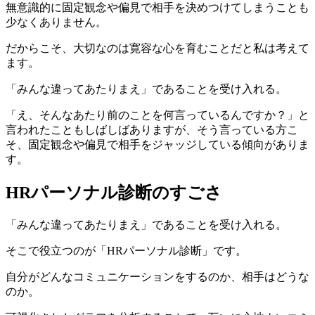
無意識的に固定観念や偏見で相手を決めつけてしまうことも
少なくありません。
だからこそ、大切なのは寛容な心を育むことだと私は考えて
ます。
「みんな違ってあたりまえ」であることを受け入れる。
「え、そんなあたり前のことを何言っているんですか？」と
言われたこともしばしばありますが、そう言っている方こ
そ、固定観念や偏見で相手をジャッジしている傾向がありま
す。
HRパーソナル診断のすごさ
「みんな違ってあたりまえ」であることを受け入れる。
そこで役立つのが「HRパーソナル診断」です。
自分がどんなコミュニケーションをするのか、相手はどうな
のか。