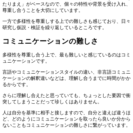
たりまえ」がベースなので、個々の特性や背景を受け入れ、
尊重し合うことを大切にしています。
一方で多様性を尊重しする上での難しさも感じており、日々
研究し仮説・検証を繰り返しているところです。
コミュニケーションの難しさ
多様性を尊重し合う上で、最も難しいと感じているのはコミ
ュニケーションです。
言語やコミュニケーションスタイルの違い、非言語コミュニ
ケーションの解釈違いなどは、理解し合うまでに時間がかか
るからです。
さらに理解し合えたと思っていても、ちょっとした要因で衝
突してしまうことだって珍しくはありません。
人は自分を基準に相手と接しますので、自分と違えば違うほ
ど、どのようにコミュニケーションを取ったら良いか分から
ないこともコミュニケーションの難しさに繋がっています。