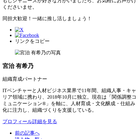
もしジャニーズが好きな方がいましたら、お気軽にお声かけ
くださいませ。
同担大歓迎！一緒に推し活しましょう！
リンクをコピー
宮治 有希乃
組織育成パートナー
ITベンチャーと人材ビジネス業界で11年間、組織人事・キャ
リア領域に携わり、2018年10月に独立。現在は「関係調整コ
ミュニケーション®」を軸に、人材育成・文化醸成・仕組み
化に注力し、組織づくりを支援している。
プロフィール詳細を見る
前の記事へ