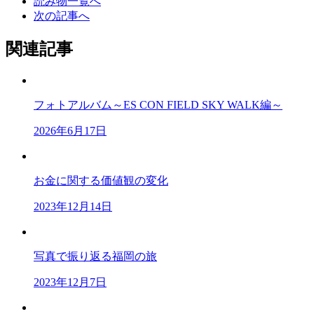
読み物一覧へ
次の記事へ
関連記事
フォトアルバム～ES CON FIELD SKY WALK編～
2026年6月17日
お金に関する価値観の変化
2023年12月14日
写真で振り返る福岡の旅
2023年12月7日