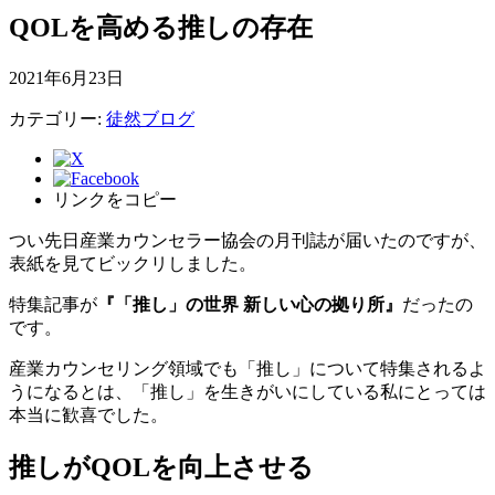
QOLを高める推しの存在
2021年6月23日
カテゴリー:
徒然ブログ
リンクをコピー
つい先日産業カウンセラー協会の月刊誌が届いたのですが、
表紙を見てビックリしました。
特集記事が
『「推し」の世界 新しい心の拠り所』
だったの
です。
産業カウンセリング領域でも「推し」について特集されるよ
うになるとは、「推し」を生きがいにしている私にとっては
本当に歓喜でした。
推しがQOLを向上させる