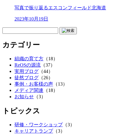
写真で振り返るエスコンフィールド北海道
2023年10月19日
カテゴリー
組織の育て方
（18）
ReOSの源流
（37）
実用ブログ
（44）
徒然ブログ
（26）
事例・お客様の声
（13）
メディア関連
（18）
お知らせ
（3）
トピックス
研修・ワークショップ
（3）
キャリアトランプ
（3）