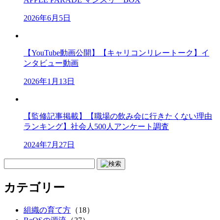
2026年6月5日
【YouTube動画公開】【キャリコンリレートーク】イ
ンタビュー動画
2026年1月13日
【監修記事掲載】【職場の飲み会に行きたくない理由
ランキング】社会人500人アンケート調査
2024年7月27日
カテゴリー
組織の育て方
（18）