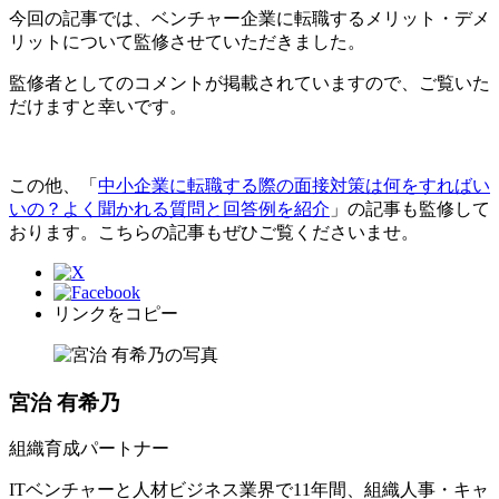
今回の記事では、ベンチャー企業に転職するメリット・デメ
リットについて監修させていただきました。
監修者としてのコメントが掲載されていますので、ご覧いた
だけますと幸いです。
この他、「
中小企業に転職する際の面接対策は何をすればい
いの？よく聞かれる質問と回答例を紹介
」の記事も監修して
おります。こちらの記事もぜひご覧くださいませ。
リンクをコピー
宮治 有希乃
組織育成パートナー
ITベンチャーと人材ビジネス業界で11年間、組織人事・キャ