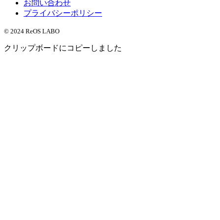
お問い合わせ
プライバシーポリシー
© 2024 ReOS LABO
クリップボードにコピーしました