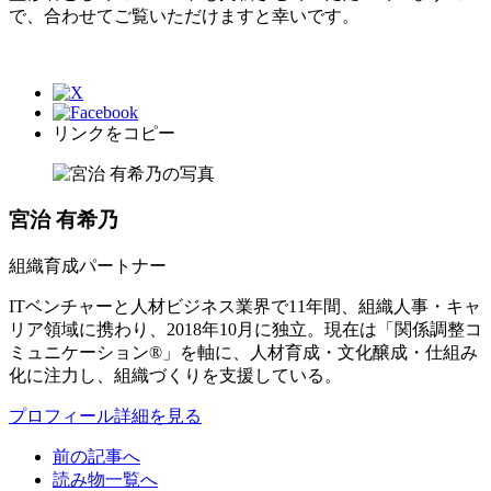
で、合わせてご覧いただけますと幸いです。
リンクをコピー
宮治 有希乃
組織育成パートナー
ITベンチャーと人材ビジネス業界で11年間、組織人事・キャ
リア領域に携わり、2018年10月に独立。現在は「関係調整コ
ミュニケーション®」を軸に、人材育成・文化醸成・仕組み
化に注力し、組織づくりを支援している。
プロフィール詳細を見る
前の記事へ
読み物一覧へ