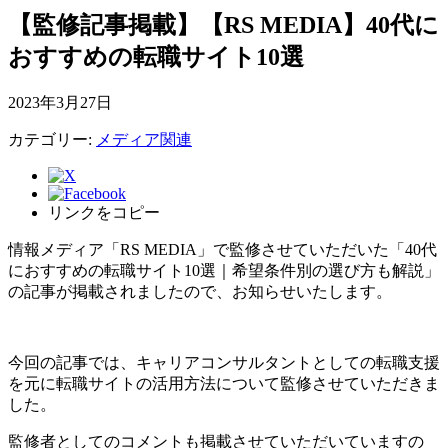
【監修記事掲載】【RS MEDIA】40代に
おすすめの転職サイト10選
2023年3月27日
カテゴリー:
メディア関連
リンクをコピー
情報メディア「RS MEDIA」で監修させていただいた
「40代
におすすめの転職サイト10選｜希望条件別の選び方も解説」
の記事が掲載されましたので、お知らせいたします。
今回の記事では、キャリアコンサルタントとしての転職支援
を元に転職サイトの活用方法について監修させていただきま
した。
監修者としてのコメントも掲載させていただいていますの