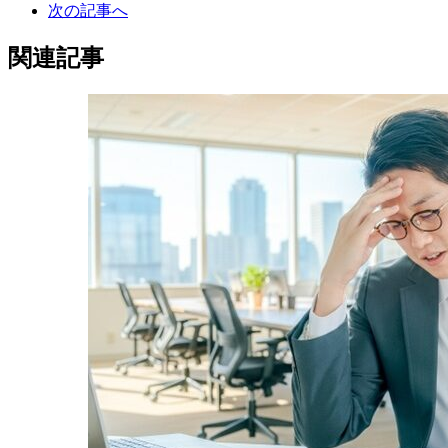
次の記事へ
関連記事