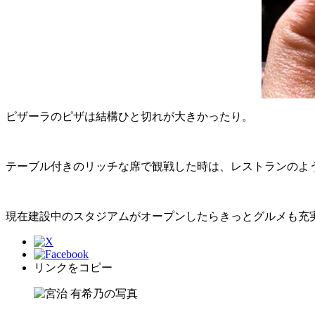
ピザーラのピザは結構ひと切れが大きかったり。
テーブル付きのリッチな席で観戦した時は、レストランのよ
現在建設中のスタジアムがオープンしたらきっとグルメも充
リンクをコピー