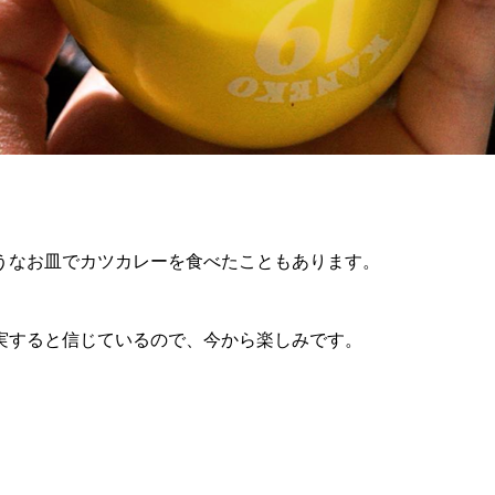
うなお皿でカツカレーを食べたこともあります。
実すると信じているので、今から楽しみです。