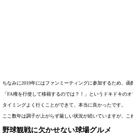
ちなみに2019年にはファンミーティングに参加するため、
「FA権を行使して移籍するのでは？！」というドキドキのオ
タイミングよく行くことができて、本当に良かったです。
ここ数年は調子が上がらず厳しい状況が続いていますが、こ
野球観戦に欠かせない球場グルメ