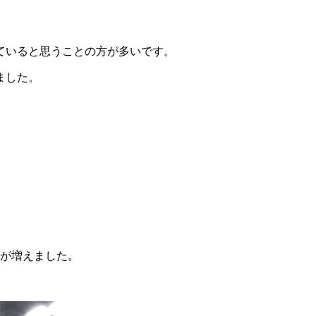
ていると思うことの方が多いです。
ました。
ンが増えました。