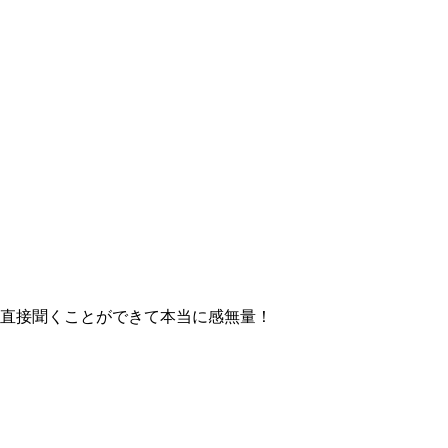
を直接聞くことができて本当に感無量！