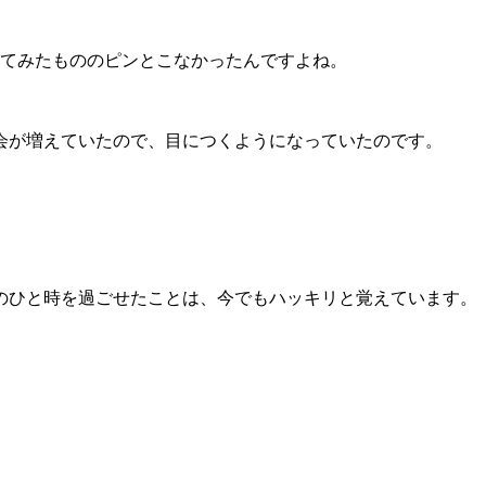
ってみたもののピンとこなかったんですよね。
会が増えていたので、目につくようになっていたのです。
のひと時を過ごせたことは、今でもハッキリと覚えています。