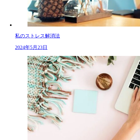
私のストレス解消法
2024年5月23日