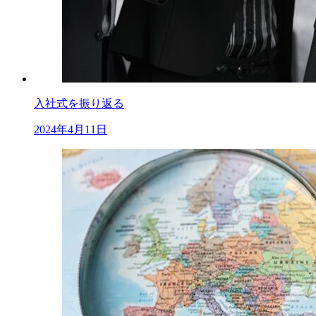
入社式を振り返る
2024年4月11日