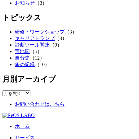
お知らせ
（3）
トピックス
研修・ワークショップ
（3）
キャリアトランプ
（3）
診断ツール関連
（9）
宝地図
（5）
自分史
（12）
旅の記録
（10）
月別アーカイブ
お問い合わせはこちら
ホーム
サービス