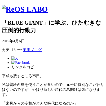
「BLUE GIANT」に学ぶ、ひたむきな
圧倒的行動力
2019年4月6日
カテゴリー:
実用ブログ
リンクをコピー
平成も残すところ25日。
私は普段西暦を使うことが多いので、元号に特別なこだわり
はないのですが、やはり新しい時代の幕開けは気になりま
す。
「来月からの令和がどんな時代になるのか」