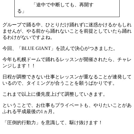
「途中で中断しても、再開す
る」
グループで踊る中、ひとりだけ踊れずに迷惑かけるかもしれ
ませんが、やる前から踊れないことを前提としていたら踊れ
るわけがないですよね。
今回、「BLUE GIANT」を読んで決心がつきました。
今年も札幌ドームで踊れるレッスンが開催されたら、チャレ
ンジします！！
日程が調整できない仕事とレッスンが重なることが連発して
いるので、タイミングが合うことを願うばかりです。
これまで以上に優先度上げて調整していきます。
ということで、お仕事もプライベートも、やりたいことがあ
ふれる平成最後の1ヵ月。
「圧倒的行動力」を意識して、駆け抜けます！