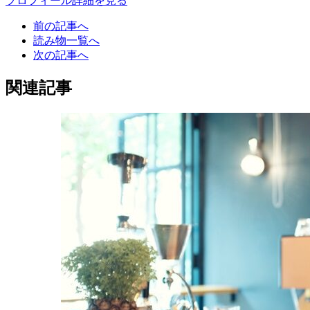
プロフィール詳細を見る
前の記事へ
読み物一覧へ
次の記事へ
関連記事