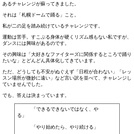
あるチャレンジが蘇ってきました。
それは「札幌ドームで踊る」こと。
私が二の足を踏み続けているチャレンジです。
運動は苦手。すこぶる身体が硬くリズム感もない私ですが、
ダンスには興味があるのです。
その興味は「大好きなファイターズに関係するところで踊り
たいな」とどんどん具体化してきています。
ただ、どうしても不安がぬぐえず「日程が合わない」「レッ
スン場所が微妙に遠い」など言い訳を並べて、チャレンジし
ていませんでした。
でも、答えは決まっています。
「できるできないではなく、や
る」
「やり始めたら、やり続ける」