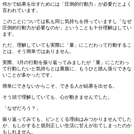
何かで結果を出すためには「圧倒的行動力」が必要だとよく
言われています。
このことについては私も同じ気持ちを持っていますし「なぜ
圧倒的行動力が必要なのか」ということも十分理解はしてい
ます。
ただ、理解していても実際に「量」にこだわって行動するこ
とは、そう簡単ではありません。
実際、3月の行動を振り返ってみましたが「量」にこだわっ
て行動したいと気持ちとは裏腹に、もうひと踏ん張りできな
いことが多かったです。
簡単にできないからこそ、できる人が結果を出せる。
そう頭で理解していても、心が動きませんでした。
「なぜだろう？」
振り返ってみても、ピンとくる理由はみつかりませんでした
が、もしかすると規則正しい生活に甘えが出てしまったのか
もしれません。