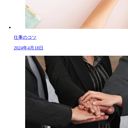
仕事のコツ
2024年4月18日