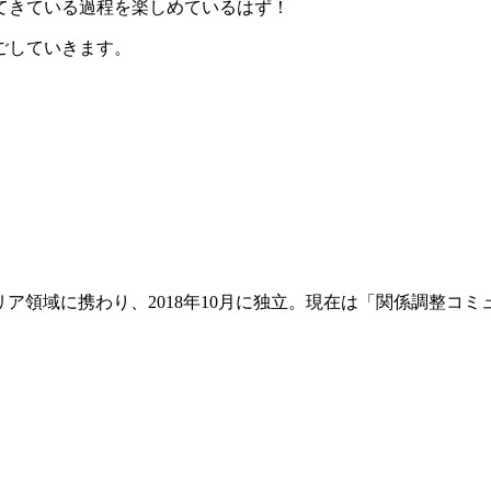
てきている過程を楽しめているはず！
ごしていきます。
リア領域に携わり、2018年10月に独立。現在は「関係調整コ