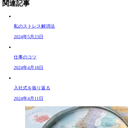
関連記事
私のストレス解消法
2024年5月23日
仕事のコツ
2024年4月18日
入社式を振り返る
2024年4月11日