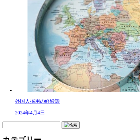
外国人採用の経験談
2024年4月4日
カテゴリー