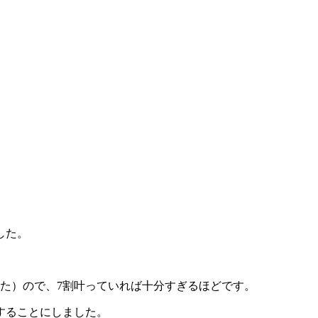
した。
た）ので、7割叶っていれば十分すぎるほどです。
することにしました。