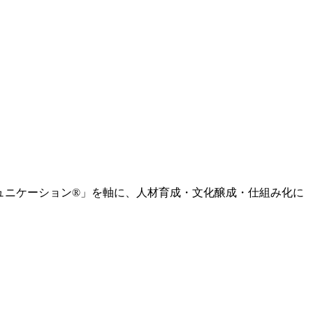
ミュニケーション®」を軸に、人材育成・文化醸成・仕組み化に