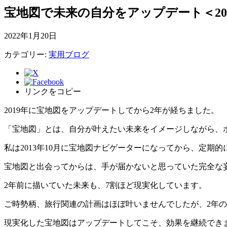
宝地図で未来の自分をアップデート＜20
2022年1月20日
カテゴリー:
実用ブログ
リンクをコピー
2019年に宝地図をアップデートしてから2年が経ちました。
「宝地図」とは、自分が叶えたい未来をイメージしながら、
私は2013年10月に宝地図ナビゲーターになってから、定期
宝地図と出会ってからは、手が届かないと思っていた完全な
2年前に描いていた未来も、7割ほど現実化しています。
ご時勢柄、旅行関連の計画はほぼ叶いませんでしたが、2年
現実化した宝地図はアップデートしてこそ、効果を継続できま