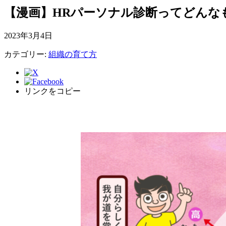
【漫画】HRパーソナル診断ってどんな
2023年3月4日
カテゴリー:
組織の育て方
リンクをコピー